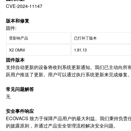
CVE-2024-11147
版本和修复
固件:
受影响产品
已打补丁版本
X2 OMNI
1.81.13
固件版本
支持自动更新的设备将收到系统更新通知。我们已主动向所
跃用户推送了更新。用户可以通过执行系统更新来完成修复
常见问题解答
无
安全事件响应
ECOVACS 致力于保障产品用户的最大利益。我们秉持负责
的披露原则，并通过产品安全管理流程解决安全问题。