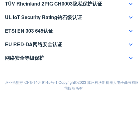
TÜV Rheinland 2PfG CH0003隐私保护认证
UL IoT Security Rating钻石级认证
ETSI EN 303 645认证
EU RED-DA网络安全认证
网络安全等级保护
营业执照苏ICP备14049145号-1 Copyright©2023 苏州科沃斯机器人电子商务有
司版权所有