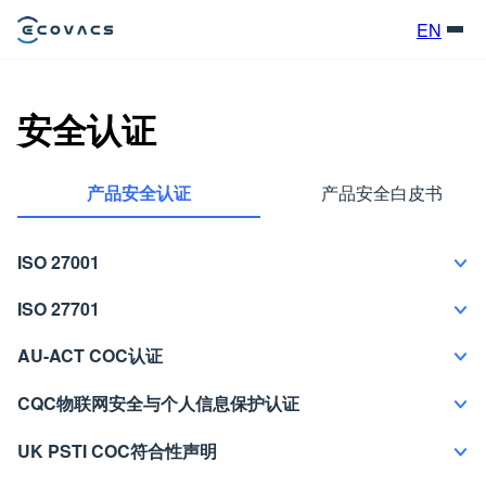
EN
安全认证
产品安全认证
产品安全白皮书
ISO 27001
ISO 27701
AU-ACT COC认证
CQC物联网安全与个人信息保护认证
UK PSTI COC符合性声明